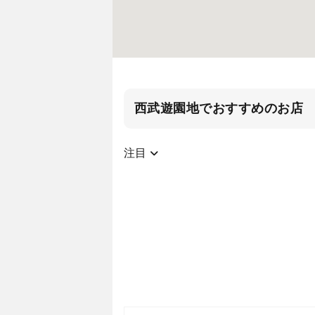
西武遊園地でおすすめのお店
注目