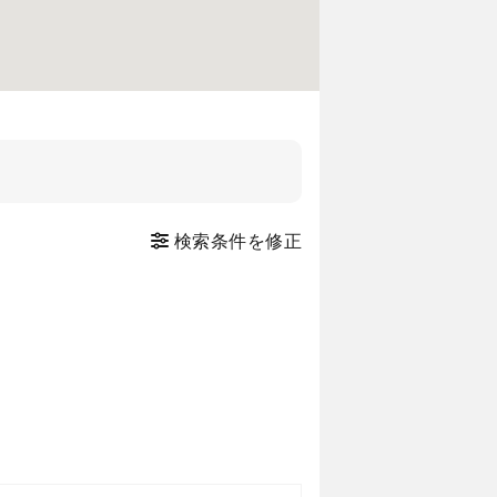
検索条件を修正