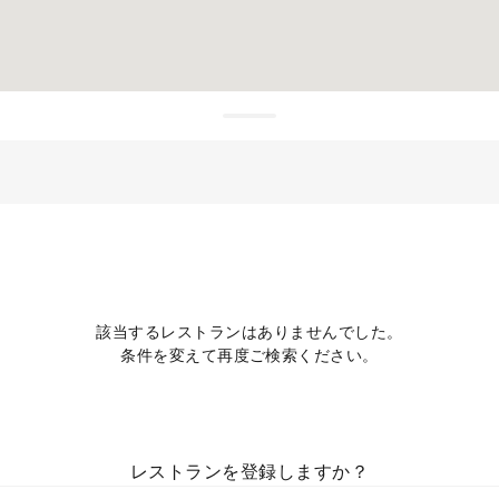
該当するレストランはありませんでした。
条件を変えて再度ご検索ください。
レストランを登録しますか？