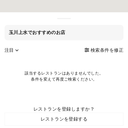
玉川上水でおすすめのお店
注目
検索条件を修正
該当するレストランはありませんでした。
条件を変えて再度ご検索ください。
レストランを登録しますか？
レストランを登録する