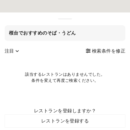
桜台でおすすめのそば・うどん
注目
検索条件を修正
該当するレストランはありませんでした。
条件を変えて再度ご検索ください。
レストランを登録しますか？
レストランを登録する