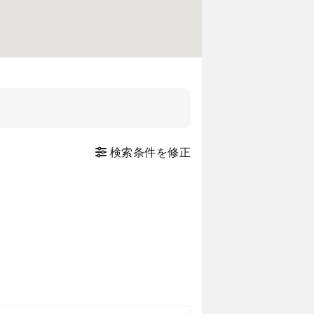
検索条件を修正