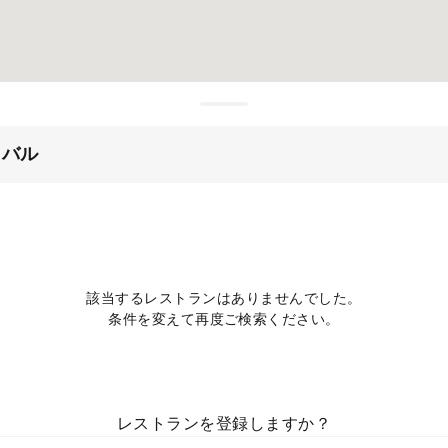
・バル
該当するレストランはありませんでした。
条件を変えて再度ご検索ください。
レストランを登録しますか？