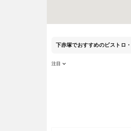
下赤塚でおすすめのビストロ
注目