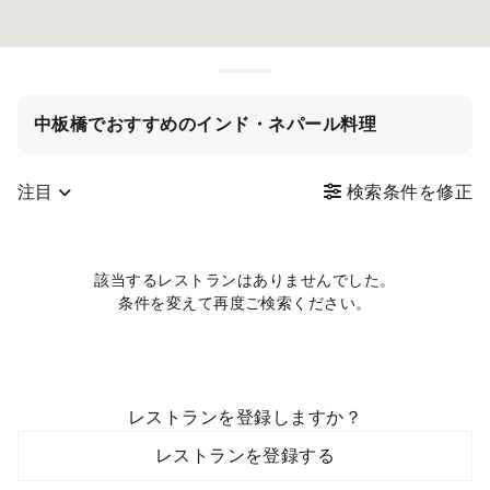
中板橋でおすすめのインド・ネパール料理
注目
検索条件を修正
該当するレストランはありませんでした。
条件を変えて再度ご検索ください。
レストランを登録しますか？
レストランを登録する