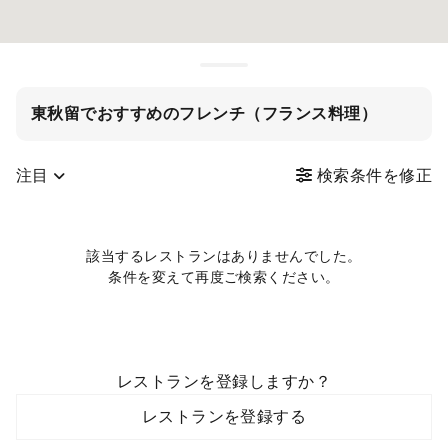
東秋留でおすすめのフレンチ（フランス料理）
注目
検索条件を修正
該当するレストランはありませんでした。
条件を変えて再度ご検索ください。
レストランを登録しますか？
レストランを登録する