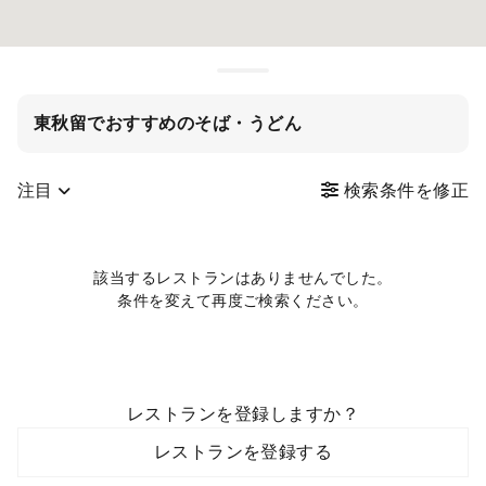
東秋留でおすすめのそば・うどん
注目
検索条件を修正
該当するレストランはありませんでした。
条件を変えて再度ご検索ください。
レストランを登録しますか？
レストランを登録する