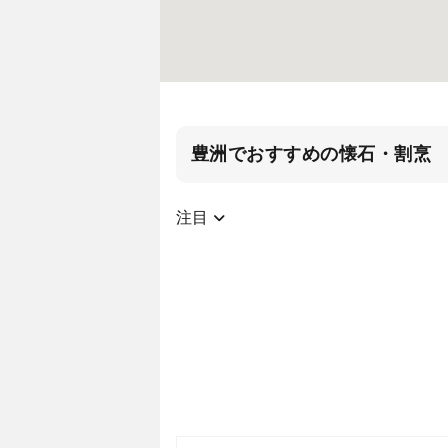
豊洲でおすすめの懐石・割烹
注目