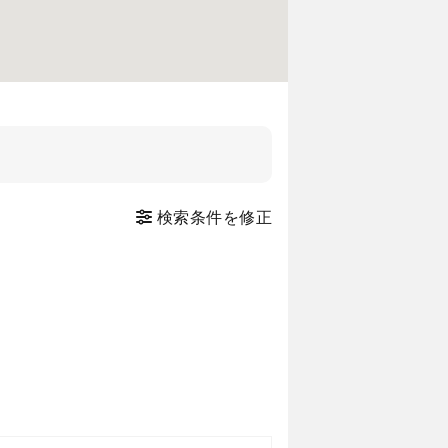
検索条件を修正