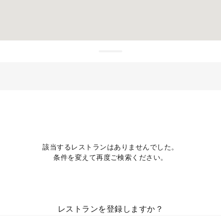
該当するレストランはありませんでした。
条件を変えて再度ご検索ください。
レストランを登録しますか？