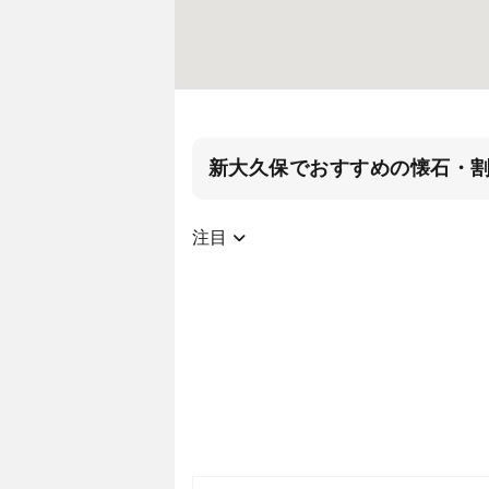
新大久保でおすすめの懐石・
注目