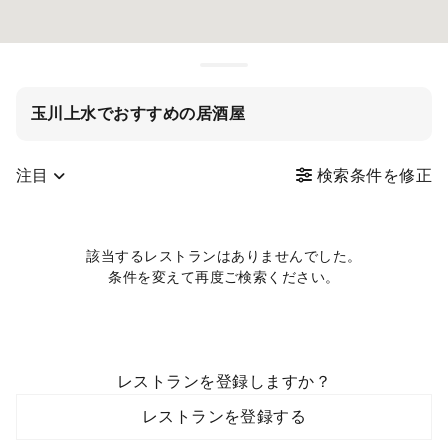
玉川上水でおすすめの居酒屋
注目
検索条件を修正
該当するレストランはありませんでした。
条件を変えて再度ご検索ください。
レストランを登録しますか？
レストランを登録する