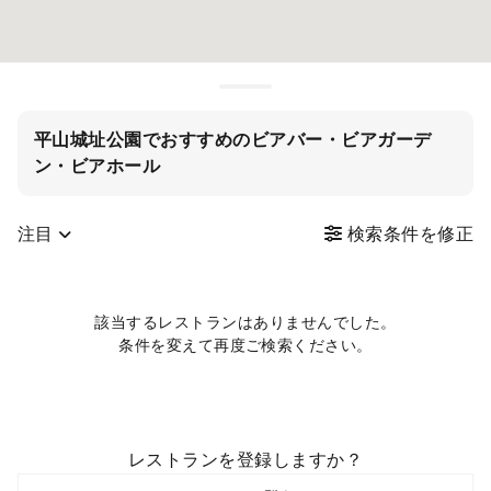
平山城址公園でおすすめのビアバー・ビアガーデ
ン・ビアホール
注目
検索条件を修正
該当するレストランはありませんでした。
条件を変えて再度ご検索ください。
レストランを登録しますか？