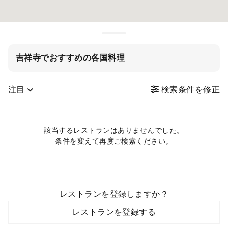
吉祥寺でおすすめの各国料理
注目
検索条件を修正
該当するレストランはありませんでした。
条件を変えて再度ご検索ください。
レストランを登録しますか？
レストランを登録する