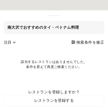
南大沢でおすすめのタイ・ベトナム料理
注目
検索条件を修正
該当するレストランはありませんでした。
条件を変えて再度ご検索ください。
レストランを登録しますか？
レストランを登録する