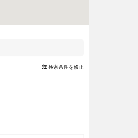
検索条件を修正