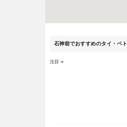
石神前でおすすめのタイ・ベ
注目