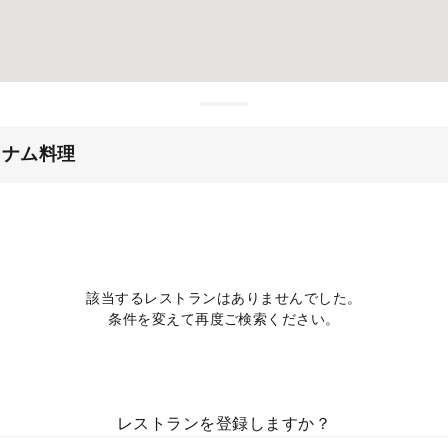
トナム料理
該当するレストランはありませんでした。
条件を変えて再度ご検索ください。
レストランを登録しますか？