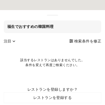
福生でおすすめの韓国料理
注目
検索条件を修正
該当するレストランはありませんでした。
条件を変えて再度ご検索ください。
レストランを登録しますか？
レストランを登録する