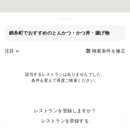
錦糸町でおすすめのとんかつ・かつ丼・揚げ物
注目
検索条件を修正
該当するレストランはありませんでした。
条件を変えて再度ご検索ください。
レストランを登録しますか？
レストランを登録する