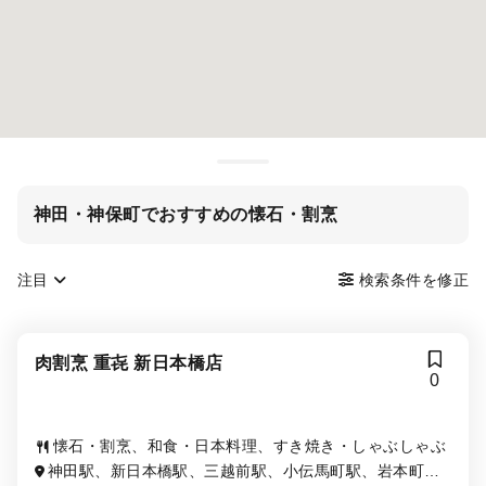
神田・神保町でおすすめの懐石・割烹
注目
検索条件を修正
肉割烹 重㐂 新日本橋店
0
懐石・割烹、和食・日本料理、すき焼き・しゃぶしゃぶ
神田駅、新日本橋駅、三越前駅、小伝馬町駅、岩本町