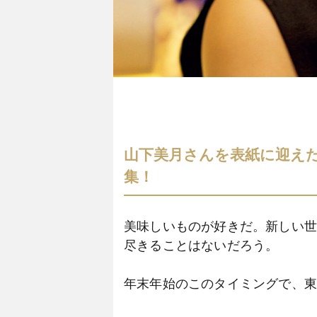
山下美月さんを表紙に迎えた
集！
美味しいものが好きだ。新しい
尽きることはないだろう。
年末年始のこのタイミングで、