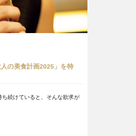
人の美食計画2025」を特
持ち続けていると、そんな欲求が