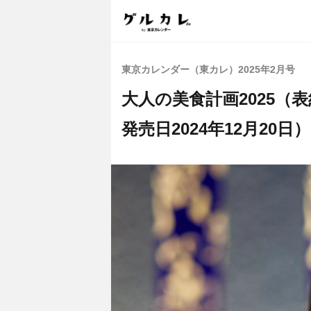
東京カレンダー（東カレ）2025年2月号
大人の美食計画2025（表紙
発売日2024年12月20日）