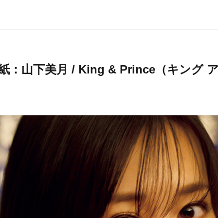
：山下美月 / King & Prince（キング