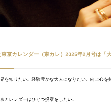
東京カレンダー（東カレ）2025年2月号は「大
世界を知りたい。経験豊かな大人になりたい。向上心を
東京カレンダーはひとつ提案をしたい。