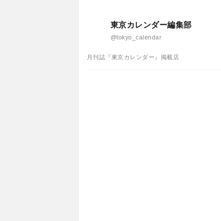
東京カレンダー編集部
@tokyo_calendar
月刊誌『東京カレンダー』掲載店