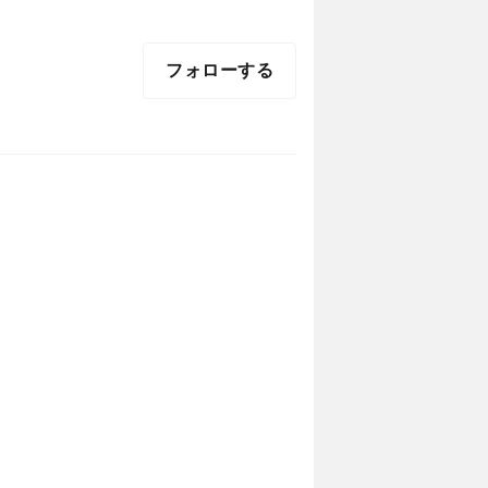
フォローする