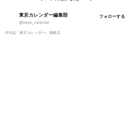
東京カレンダー編集部
フォローする
@tokyo_calendar
月刊誌『東京カレンダー』掲載店