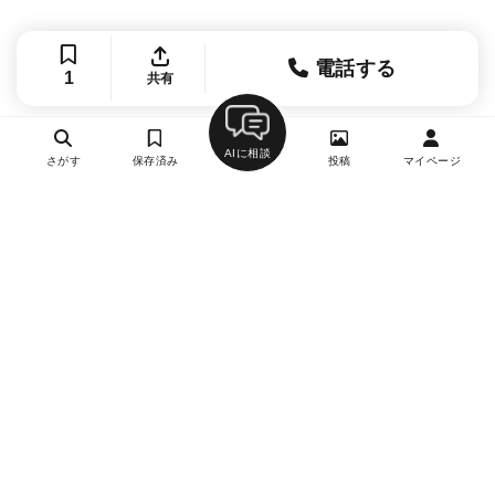
電話する
1
共有
AIに相談
さがす
保存済み
投稿
マイページ
ヘルプ・お問い合わせ