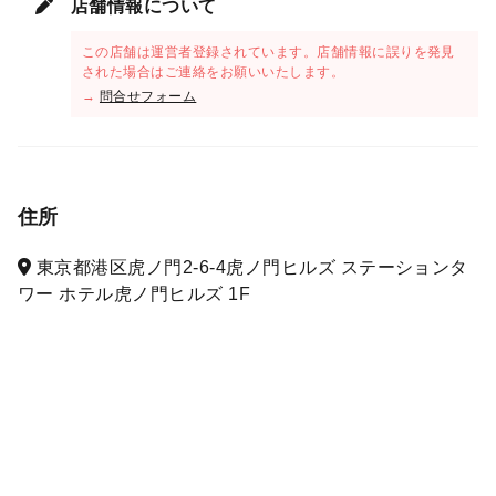
店舗情報について
この店舗は運営者登録されています。店舗情報に誤りを発見
された場合はご連絡をお願いいたします。
→
問合せフォーム
住所
東京都港区虎ノ門2-6-4虎ノ門ヒルズ ステーションタ
ワー ホテル虎ノ門ヒルズ 1F