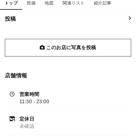
トップ
投稿
地図
関連リスト
紹介記事
投稿
このお店に写真を投稿
店舗情報
営業時間
11:30 - 23:00
定休日
未確認