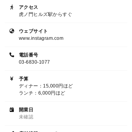
アクセス
虎ノ門ヒルズ駅からすぐ
ウェブサイト
www.instagram.com
電話番号
03-6830-1077
予算
ディナー：15,000円ほど
ランチ：6,000円ほど
開業日
未確認