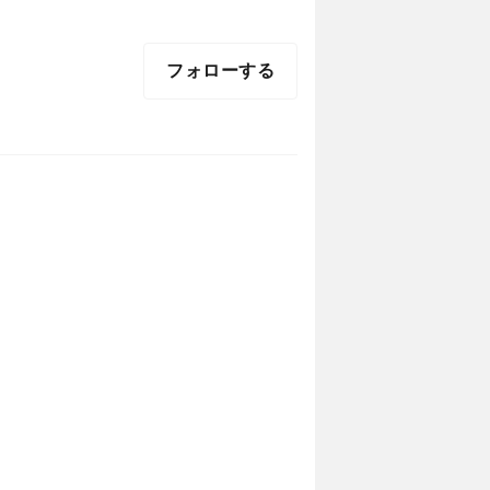
フォローする