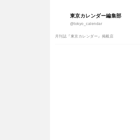
東京カレンダー編集部
@tokyo_calendar
月刊誌『東京カレンダー』掲載店