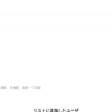
銀座駅、京橋駅、銀座一丁目駅
リストに追加したユーザ