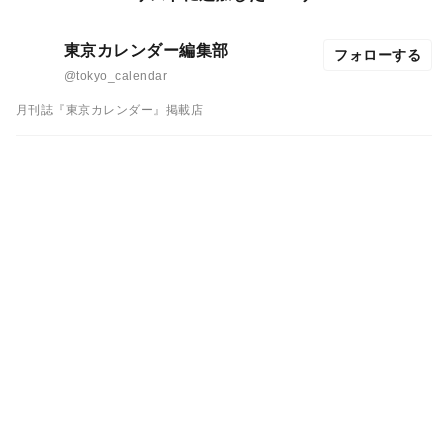
東京カレンダー編集部
フォローする
@tokyo_calendar
月刊誌『東京カレンダー』掲載店