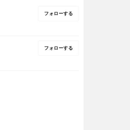
フォローする
フォローする