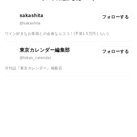
sakashita
フォローする
@sakashita
ワイン好きなお客様との会食ならココ！(予算1.5万円くらい)
東京カレンダー編集部
フォローする
@tokyo_calendar
月刊誌『東京カレンダー』掲載店