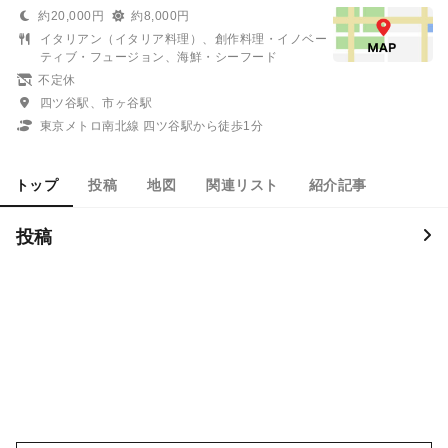
約20,000円
約8,000円
イタリアン（イタリア料理）、創作料理・イノベー
ティブ・フュージョン、海鮮・シーフード
不定休
四ツ谷駅、市ヶ谷駅
東京メトロ南北線 四ツ谷駅から徒歩1分
トップ
投稿
地図
関連リスト
紹介記事
投稿