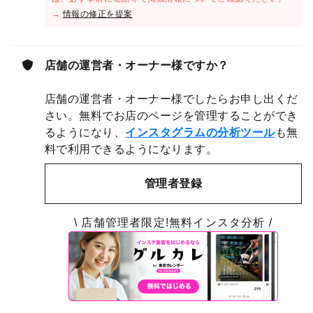
→
情報の修正を提案
店舗の運営者・オーナー様ですか？
店舗の運営者・オーナー様でしたらお申し出くだ
さい。無料でお店のページを管理することができ
るようになり、
インスタグラムの分析ツール
も無
料で利用できるようになります。
管理者登録
\ 店舗管理者限定!無料インスタ分析 /