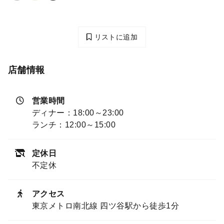
リストに追加
店舗情報
営業時間
ディナー：18:00～23:00
ランチ：12:00～15:00
定休日
不定休
アクセス
東京メトロ南北線 四ツ谷駅から徒歩1分