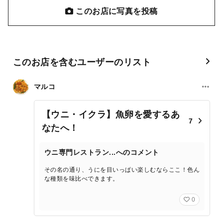
このお店に写真を投稿
このお店を含むユーザーのリスト
マルコ
【ウニ・イクラ】魚卵を愛するあ
7
なたへ！
ウニ専門レストラン...へのコメント
その名の通り、うにを目いっぱい楽しむならここ！色ん
な種類を味比べできます。
0