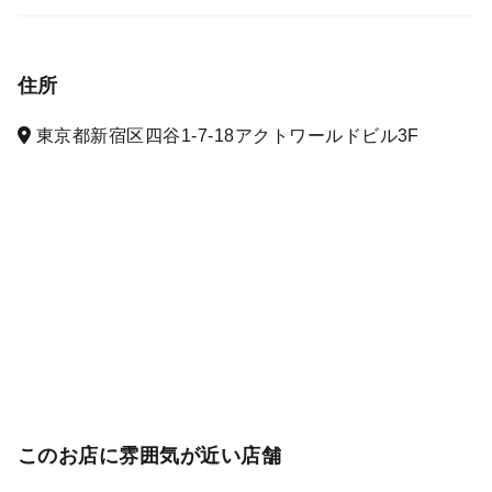
住所
東京都新宿区四谷1-7-18アクトワールドビル3F
このお店に雰囲気が近い店舗