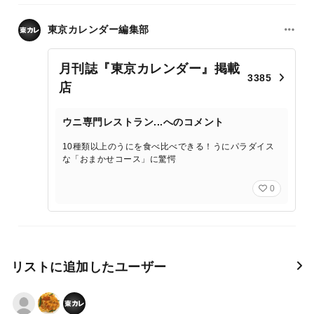
東京カレンダー編集部
月刊誌『東京カレンダー』掲載
3385
店
ウニ専門レストラン...へのコメント
10種類以上のうにを食べ比べできる！うにパラダイス
な「おまかせコース」に驚愕
0
リストに追加したユーザー