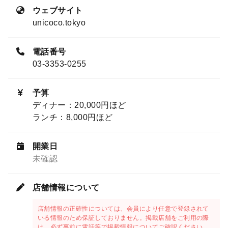
ウェブサイト
unicoco.tokyo
電話番号
03-3353-0255
予算
ディナー：20,000円ほど
ランチ：8,000円ほど
開業日
未確認
店舗情報について
店舗情報の正確性については、会員により任意で登録されて
いる情報のため保証しておりません。掲載店舗をご利用の際
は、必ず事前に電話等で掲載情報についてご確認ください。