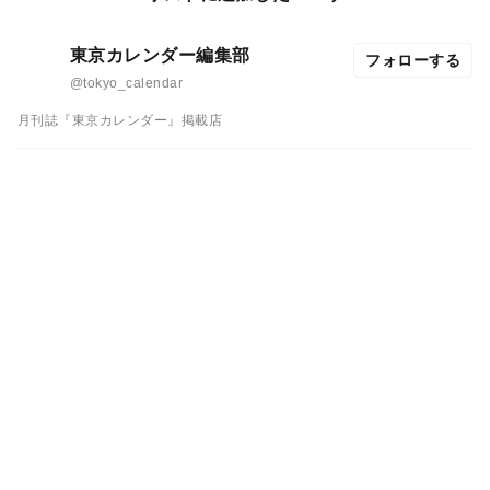
東京カレンダー編集部
フォローする
@tokyo_calendar
月刊誌『東京カレンダー』掲載店