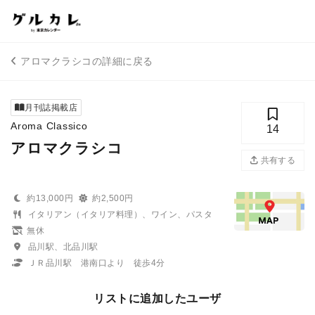
アロマクラシコの詳細に戻る
月刊誌掲載店
Aroma Classico
14
アロマクラシコ
共有する
約13,000円
約2,500円
イタリアン（イタリア料理）、ワイン、パスタ
無休
品川駅、北品川駅
ＪＲ品川駅 港南口より 徒歩4分
リストに追加したユーザ