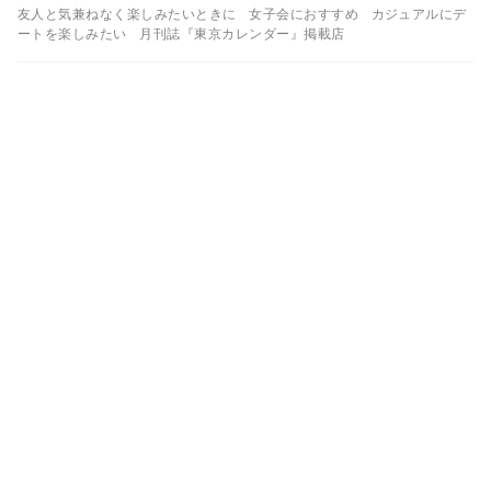
友人と気兼ねなく楽しみたいときに
女子会におすすめ
カジュアルにデ
ートを楽しみたい
月刊誌『東京カレンダー』掲載店