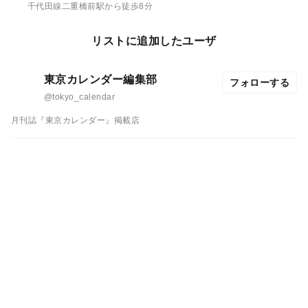
千代田線二重橋前駅から徒歩8分
リストに追加したユーザ
東京カレンダー編集部
フォローする
@tokyo_calendar
月刊誌『東京カレンダー』掲載店