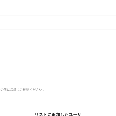
店の前に店舗にご確認ください。
リストに追加したユーザ