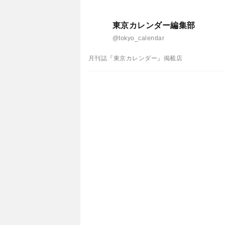
東京カレンダー編集部
@tokyo_calendar
月刊誌『東京カレンダー』掲載店