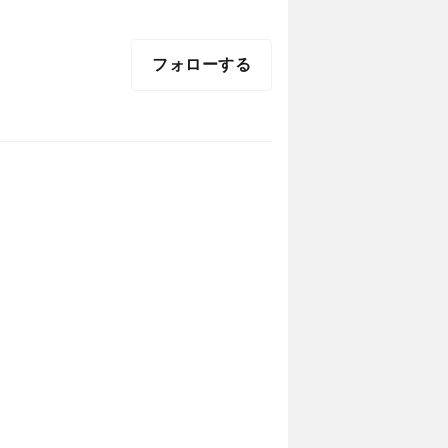
フォローする