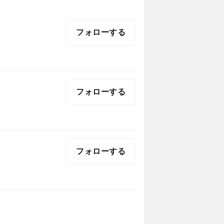
フォローする
フォローする
フォローする