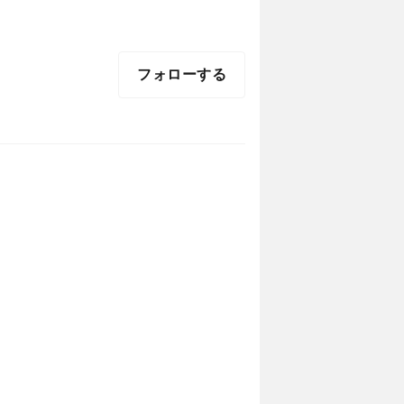
フォローする