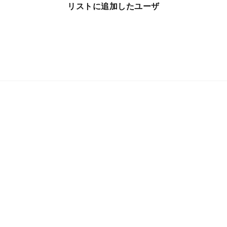
リストに追加したユーザ