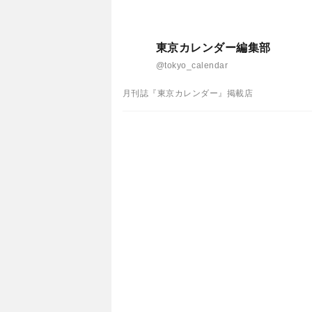
東京カレンダー編集部
@tokyo_calendar
月刊誌『東京カレンダー』掲載店