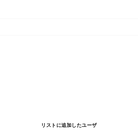
リストに追加したユーザ