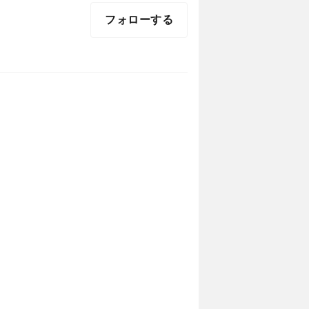
フォローする