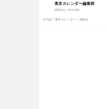
東京カレンダー編集部
@tokyo_calendar
月刊誌『東京カレンダー』掲載店