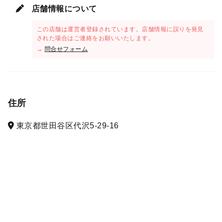
店舗情報について
この店舗は運営者登録されています。店舗情報に誤りを発見
された場合はご連絡をお願いいたします。
→
問合せフォーム
住所
東京都世田谷区代沢5-29-16