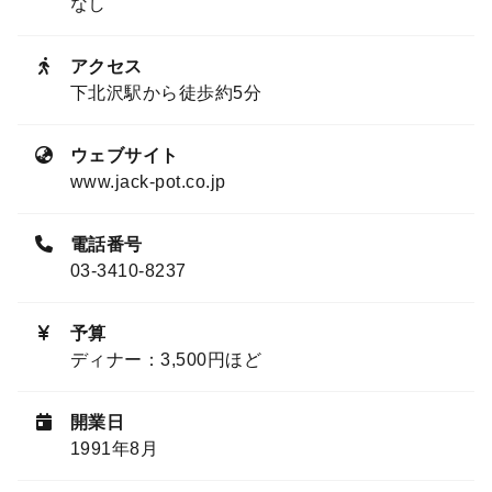
なし
アクセス
下北沢駅から徒歩約5分
ウェブサイト
www.jack-pot.co.jp
電話番号
03-3410-8237
予算
ディナー：3,500円ほど
開業日
1991年8月