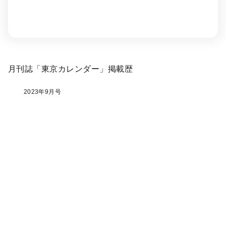
月刊誌「東京カレンダー」掲載歴
2023年9月号