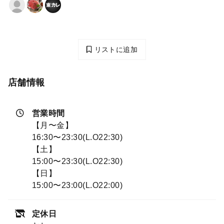
リストに追加
店舗情報
営業時間
【月〜金】
16:30〜23:30(L.O22:30)
【土】
15:00〜23:30(L.O22:30)
【日】
15:00〜23:00(L.O22:00)
定休日