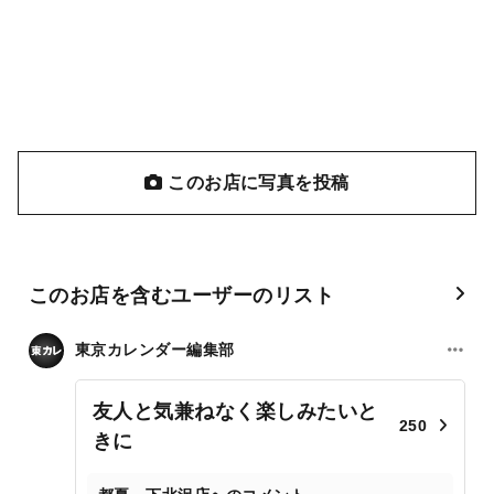
このお店に写真を投稿
このお店を含むユーザーのリスト
東京カレンダー編集部
友人と気兼ねなく楽しみたいと
250
きに