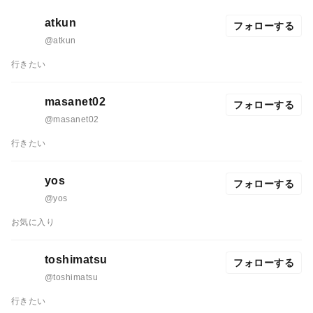
atkun
フォローする
@atkun
行きたい
masanet02
フォローする
@masanet02
行きたい
yos
フォローする
@yos
お気に入り
toshimatsu
フォローする
@toshimatsu
行きたい