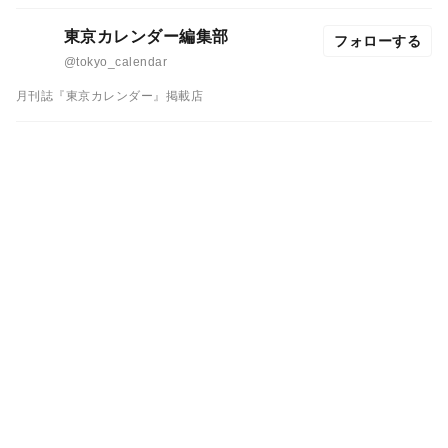
東京カレンダー編集部
フォローする
@tokyo_calendar
月刊誌『東京カレンダー』掲載店