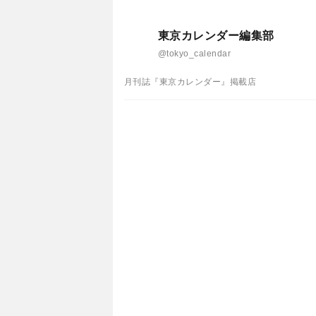
東京カレンダー編集部
@tokyo_calendar
月刊誌『東京カレンダー』掲載店