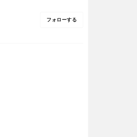
フォローする