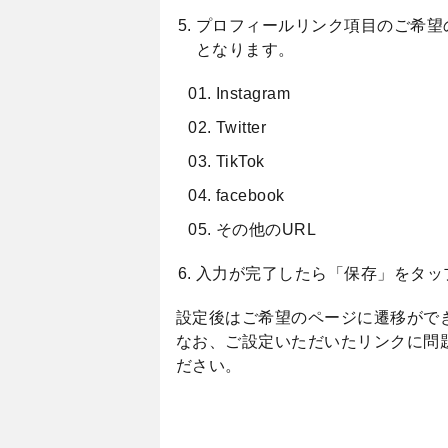
プロフィールリンク項目のご希望
となります。
Instagram
Twitter
TikTok
facebook
その他のURL
入力が完了したら「保存」をタッ
設定後はご希望のページに遷移がで
なお、ご設定いただいたリンクに問
ださい。