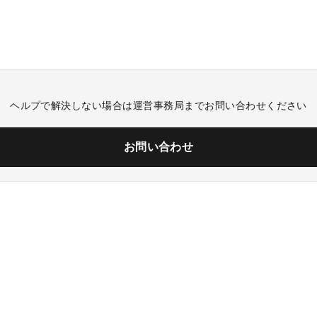
ヘルプで解決しない場合は運営事務局までお問い合わせください
お問い合わせ