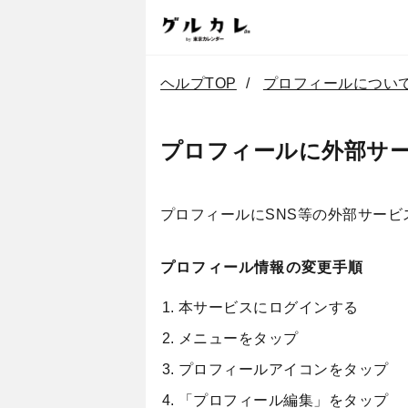
ヘルプTOP
プロフィールについ
プロフィールに外部サ
プロフィールにSNS等の外部サー
プロフィール情報の変更手順
本サービスにログインする
メニューをタップ
プロフィールアイコンをタップ
「プロフィール編集」をタップ