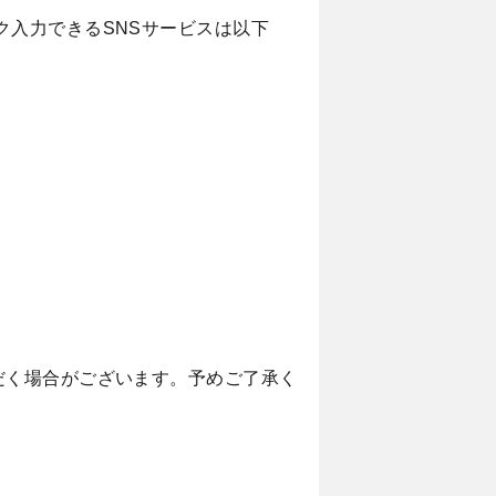
ク入力できるSNSサービスは以下
だく場合がございます。予めご了承く