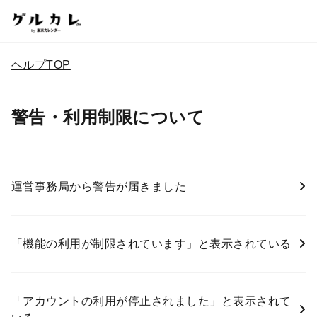
ヘルプTOP
警告・利用制限について
運営事務局から警告が届きました
「機能の利用が制限されています」と表示されている
「アカウントの利用が停止されました」と表示されて