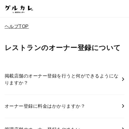
ヘルプTOP
レストランのオーナー登録について
掲載店舗のオーナー登録を行うと何ができるようにな
りますか？
オーナー登録に料金はかかりますか？