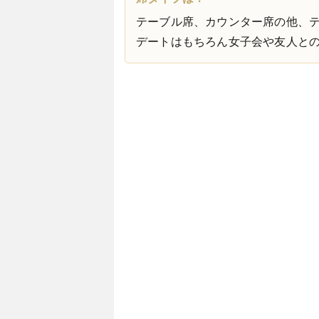
テーブル席、カウンター席の他、
デートはもちろん女子会や友人と