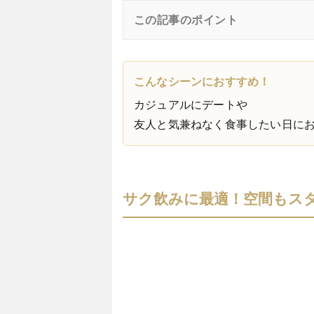
この記事のポイント
こんなシーンにおすすめ！
カジュアルにデートや
友人と気兼ねなく食事したい日に
サク飲みに最適！空間もス