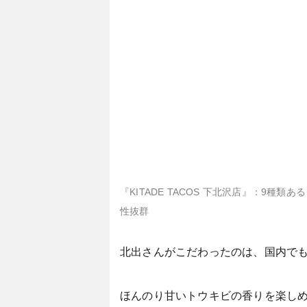
『KITADE TACOS 下北沢店』：
性抜群
北出さんがこだわったのは、国内でも
ほんのり甘いトウキビの香りを楽し