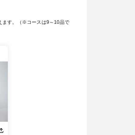
ます。（※コースは9～10品で