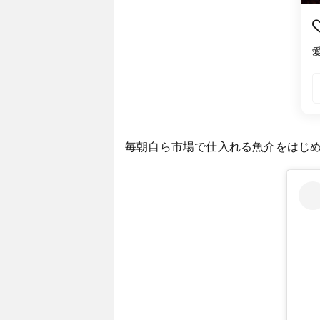
毎朝自ら市場で仕入れる魚介をはじ