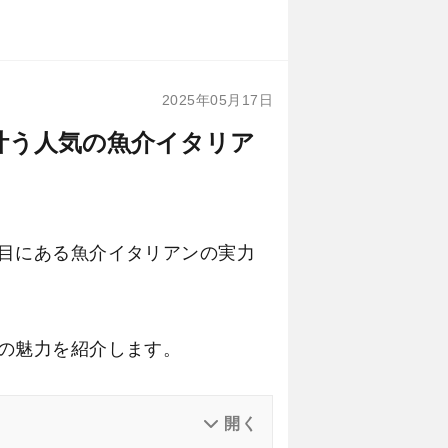
2025年05月17日
が叶う人気の魚介イタリア
丁目にある魚介イタリアンの実力
）の魅力を紹介します。