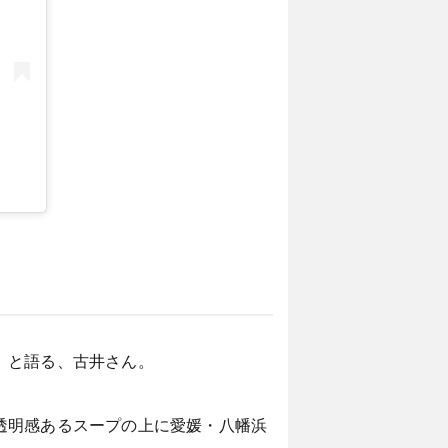
」と語る、古井さん。
透明感あるスープの上に愛媛・八幡浜