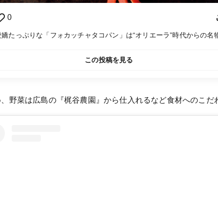
0
愛嬌たっぷりな「フォカッチャタコパン」は“オリエーラ”時代からの名
この投稿を見る
め、野菜は広島の『梶谷農園』から仕入れるなど食材へのこだ