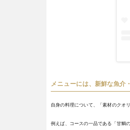
メニューには、新鮮な魚介
自身の料理について、「素材のクオ
例えば、コースの一品である「甘鯛