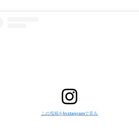
この投稿をInstagramで見る