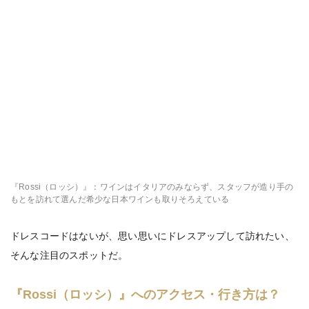
『Rossi（ロッシ）』：ワインはイタリアのみならず、スタッフが造り手の
もとを訪れて選んだ希少な日本ワインも取りそろえている
ドレスコードはないが、思い思いにドレスアップして訪れたい、
そんな注目のスポットだ。
『Rossi（ロッシ）』へのアクセス・行き方は？