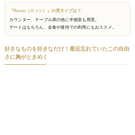
『Rossi（ロッシ）』の席タイプは？
カウンター、テーブル席の他に半個室も用意。
デートはもちろん、会食や接待での利用にもおススメ。
好きなものを好きなだけ！最近忘れていたこの自由
さに胸がときめく