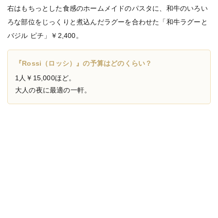
右はもちっとした食感のホームメイドのパスタに、和牛のいろい
ろな部位をじっくりと煮込んだラグーを合わせた「和牛ラグーと
バジル ピチ」￥2,400。
『Rossi（ロッシ）』の予算はどのくらい？
1人￥15,000ほど。
大人の夜に最適の一軒。