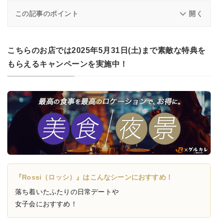
この記事のポイント
こちらのお店では2025年5月31日(土)まで素敵な特典を
もらえるキャンペーンを実施中！
『Rossi（ロッシ）』はこんなシーンにおすすめ！
落ち着いたふたりの日常デートや
女子会におすすめ！