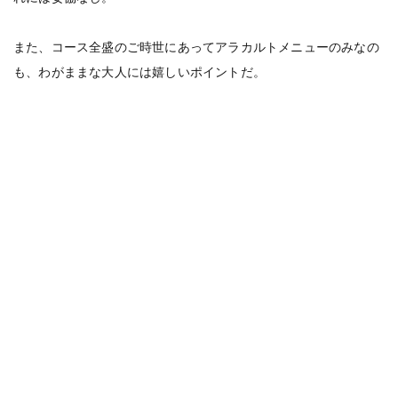
また、コース全盛のご時世にあってアラカルトメニューのみなの
も、わがままな大人には嬉しいポイントだ。