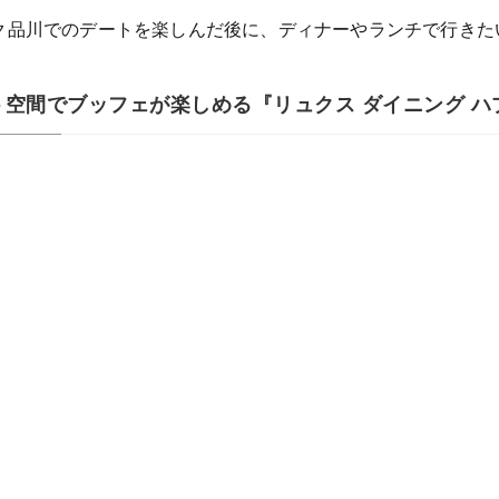
ク品川でのデートを楽しんだ後に、ディナーやランチで行きた
空間でブッフェが楽しめる『リュクス ダイニング ハ