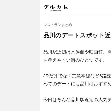
レストランまとめ
品川のデートスポット近
品川駅近辺は水族館や映画館、
を考えやすい街のひとつです。
JRだけでなく京急本線など6路
めてのデートにも品川はおすす
今回はそんな品川駅近辺の人気