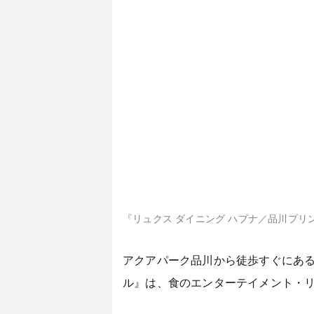
『リュクス ダイニング ハプナ／品川プリ
アクアパーク品川から徒歩すぐにある
ル』は、食のエンターテイメント・