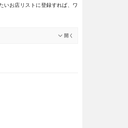
たいお店リストに登録すれば、ワ