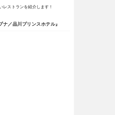
いレストランを紹介します！
プナ／品川プリンスホテル』