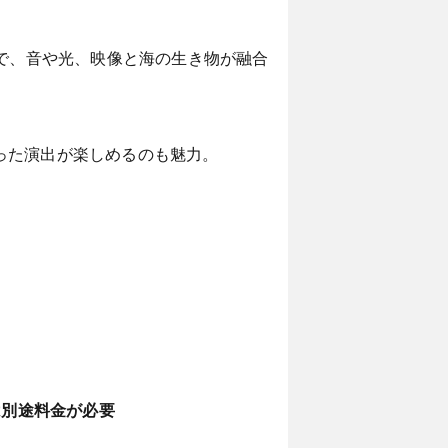
館で、音や光、映像と海の生き物が融合
った演出が楽しめるのも魅力。
ムは別途料金が必要