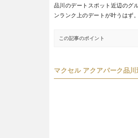
品川のデートスポット近辺のグ
ンランク上のデートが叶うはず
この記事のポイント
マクセル アクアパーク品