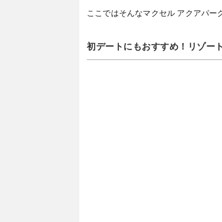
ここではそんなマクセル アクアパー
初デートにもおすすめ！リゾート