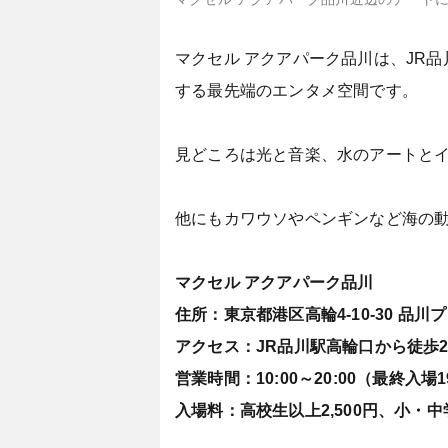
マクセル アクアパーク品川は、JR
する最先端のエンタメ空間です。
見どころは光と音楽、水のアートと
他にもカワウソやペンギンなど海の
マクセル アクアパーク品川
住所：東京都港区高輪4-10-30 品
アクセス：JR品川駅高輪口から徒歩
営業時間：10:00～20:00（最終入場
入場料：高校生以上2,500円、小・中