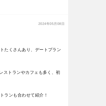
2024年05月08日
トたくさんあり、デートプラン
はレストランやカフェも多く、初
トランも合わせて紹介！