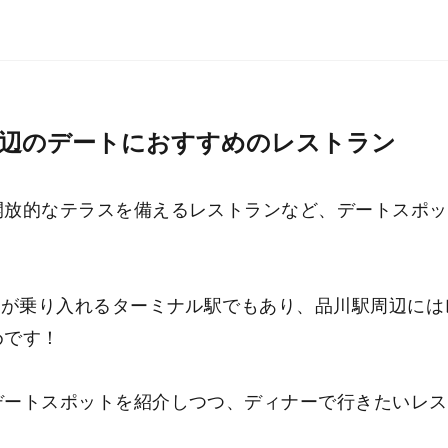
辺のデートにおすすめのレストラン
開放的なテラスを備えるレストランなど、デートスポッ
線が乗り入れるターミナル駅でもあり、品川駅周辺に
めです！
デートスポットを紹介しつつ、ディナーで行きたいレス