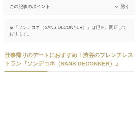
この記事のポイント
※『ソンデコネ（SANS DECONNER）』は現在、閉店して
おります。
仕事帰りのデートにおすすめ！渋谷のフレンチレス
トラン『ソンデコネ（SANS DECONNER）』