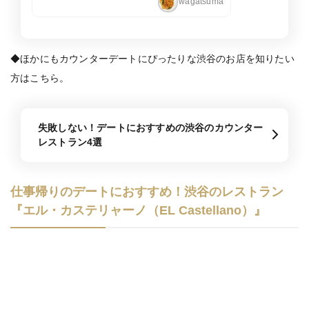
wagatsuma
◆ほかにもカウンターデートにぴったりな渋谷のお店を知りたい
方はこちら。
失敗しない！デートにおすすめの渋谷のカウンター
レストラン4選
仕事帰りのデートにおすすめ！渋谷のレストラン
『エル・カステリャーノ（EL Castellano）』