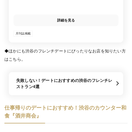
詳細を見る
月刊誌掲載
◆ほかにも渋谷のフレンチデートにぴったりなお店を知りたい方
はこちら。
失敗しない！デートにおすすめの渋谷のフレンチレ
ストラン4選
仕事帰りのデートにおすすめ！渋谷のカウンター和
食『酒井商会』