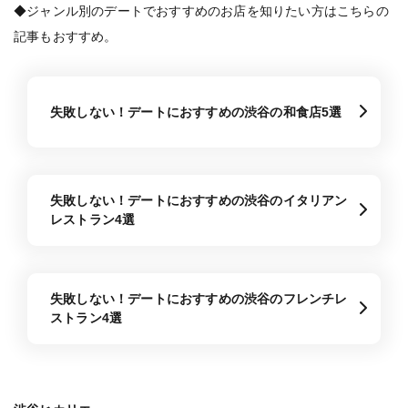
◆ジャンル別のデートでおすすめのお店を知りたい方はこちらの
記事もおすすめ。
失敗しない！デートにおすすめの渋谷の和食店5選
失敗しない！デートにおすすめの渋谷のイタリアン
レストラン4選
失敗しない！デートにおすすめの渋谷のフレンチレ
ストラン4選