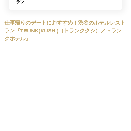
ラン
仕事帰りのデートにおすすめ！渋谷のホテルレスト
ラン『TRUNK(KUSHI)（トランククシ）／トラン
クホテル』