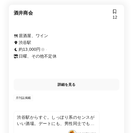
酒井商会
12
居酒屋、ワイン
渋谷駅
約13,000円
-
日曜、その他不定休
詳細を見る
月刊誌掲載
渋谷駅からすぐ。しっぽり系のセンスが
いい酒場。デートにも、男性同士でもい
いのでは？