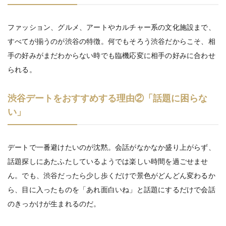
ファッション、グルメ、アートやカルチャー系の文化施設まで、
すべてが揃うのが渋谷の特徴。何でもそろう渋谷だからこそ、相
手の好みがまだわからない時でも臨機応変に相手の好みに合わせ
られる。
渋谷デートをおすすめする理由②「話題に困らな
い」
デートで一番避けたいのが沈黙。会話がなかなか盛り上がらず、
話題探しにあたふたしているようでは楽しい時間を過ごせませ
ん。でも、渋谷だったら少し歩くだけで景色がどんどん変わるか
ら、目に入ったものを「あれ面白いね」と話題にするだけで会話
のきっかけが生まれるのだ。