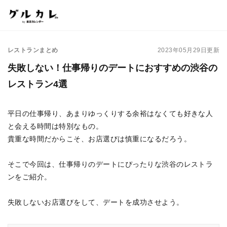
レストランまとめ
2023年05月29日更新
失敗しない！仕事帰りのデートにおすすめの渋谷の
レストラン4選
平日の仕事帰り、あまりゆっくりする余裕はなくても好きな人
と会える時間は特別なもの。
貴重な時間だからこそ、お店選びは慎重になるだろう。
そこで今回は、仕事帰りのデートにぴったりな渋谷のレストラ
ンをご紹介。
失敗しないお店選びをして、デートを成功させよう。