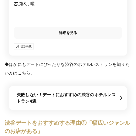
第3月曜
詳細を見る
月刊誌掲載
◆ほかにもデートにぴったりな渋谷のホテルレストランを知りた
い方はこちら。
失敗しない！デートにおすすめの渋谷のホテルレス
トラン4選
渋谷デートをおすすめする理由①「幅広いジャンル
のお店がある」