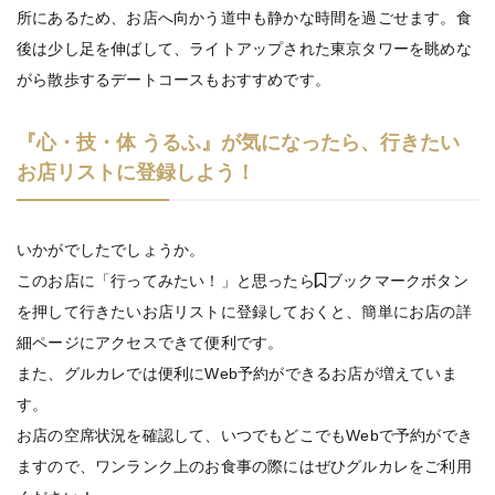
所にあるため、お店へ向かう道中も静かな時間を過ごせます。食
後は少し足を伸ばして、ライトアップされた東京タワーを眺めな
がら散歩するデートコースもおすすめです。
『心・技・体 うるふ』が気になったら、行きたい
お店リストに登録しよう！
いかがでしたでしょうか。
このお店に「行ってみたい！」と思ったら
ブックマークボタン
を押して行きたいお店リストに登録しておくと、簡単にお店の詳
細ページにアクセスできて便利です。
また、グルカレでは便利にWeb予約ができるお店が増えていま
す。
お店の空席状況を確認して、いつでもどこでもWebで予約ができ
ますので、ワンランク上のお食事の際にはぜひグルカレをご利用