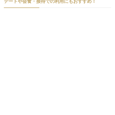
デートや会食・接待での利用にもおすすめ！