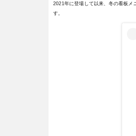
2021年に登場して以来、冬の看板メ
す。