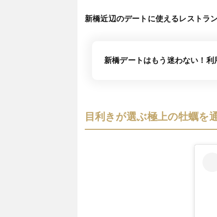
新橋近辺のデートに使えるレストラ
新橋デートはもう迷わない！利
目利きが選ぶ極上の牡蠣を