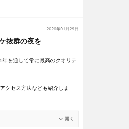
2026年01月29日
ケ抜群の夜を
、1年を通して常に最高のクオリテ
アクセス方法なども紹介しま