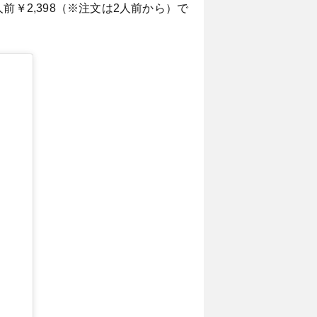
￥2,398（※注文は2人前から）で