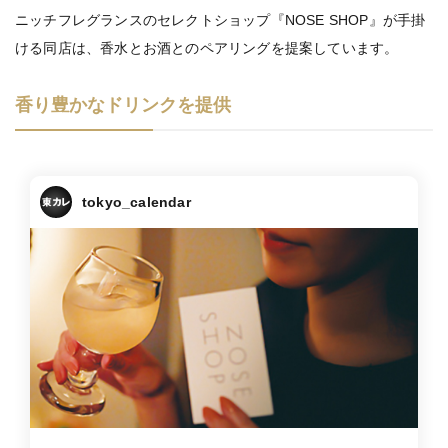
ニッチフレグランスのセレクトショップ『NOSE SHOP』が手掛
ける同店は、香水とお酒とのペアリングを提案しています。
香り豊かなドリンクを提供
tokyo_calendar