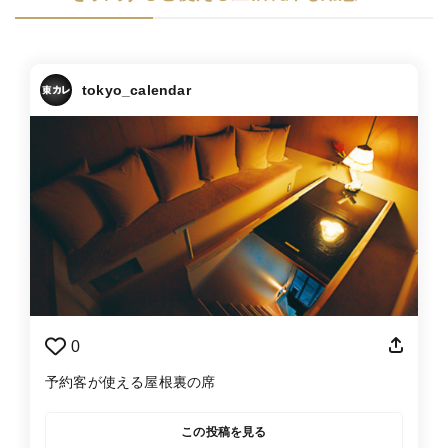
tokyo_calendar
0
予約客が使える屋根裏の席
この投稿を見る