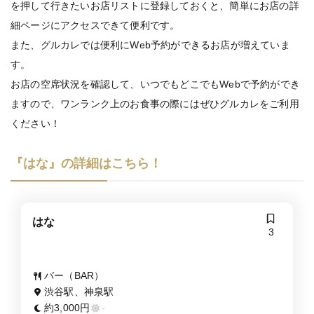
を押して行きたいお店リストに登録しておくと、簡単にお店の詳
細ページにアクセスできて便利です。
また、グルカレでは便利にWeb予約ができるお店が増えていま
す。
お店の空席状況を確認して、いつでもどこでもWebで予約ができ
ますので、ワンランク上のお食事の際にはぜひグルカレをご利用
ください！
『はな』の詳細はこちら！
はな
3
バー（BAR）
渋谷駅、神泉駅
約3,000円
-