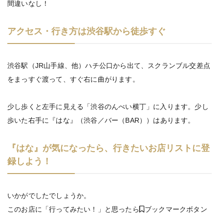
間違いなし！
アクセス・行き方は渋谷駅から徒歩すぐ
渋谷駅（JR山手線、他）ハチ公口から出て、スクランブル交差点
をまっすぐ渡って、すぐ右に曲がります。
少し歩くと左手に見える「渋谷のんべい横丁」に入ります。少し
歩いた右手に『はな』（渋谷／バー（BAR））はあります。
『はな』が気になったら、行きたいお店リストに登
録しよう！
いかがでしたでしょうか。
このお店に「行ってみたい！」と思ったら
ブックマークボタン