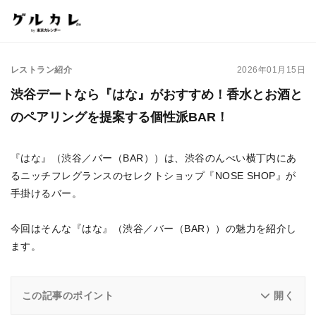
レストラン紹介
2026年01月15日
渋谷デートなら『はな』がおすすめ！香水とお酒と
のペアリングを提案する個性派BAR！
『はな』（渋谷／バー（BAR））は、渋谷のんべい横丁内にあ
るニッチフレグランスのセレクトショップ『NOSE SHOP』が
手掛けるバー。
今回はそんな『はな』（渋谷／バー（BAR））の魅力を紹介し
ます。
この記事のポイント