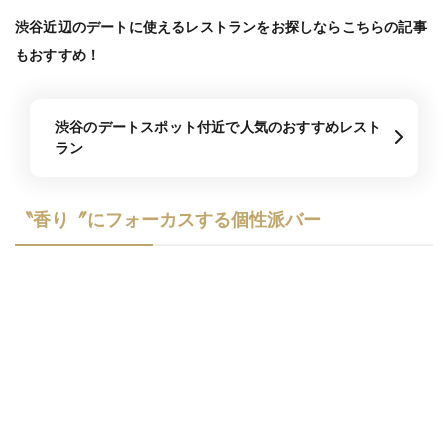
渋谷近辺のデートに使えるレストランをお探しならこちらの記事
もおすすめ！
渋谷のデートスポット付近で人気のおすすめレスト
ラン
〝香り〞にフォーカスする個性派バー