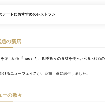
のデートにおすすめのレストラン
話題の新店
理を楽しめる
『nou』
と、四季折々の食材を使った和食×和酒の
掛けるニューフェイスが、麻布十番に誕生しました。
ューの数々