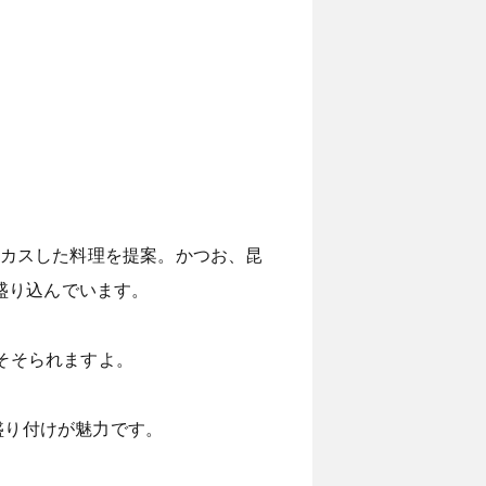
ーカスした料理を提案。かつお、昆
盛り込んでいます。
をそそられますよ。
盛り付けが魅力です。