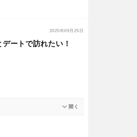
2025年09月25日
とデートで訪れたい！