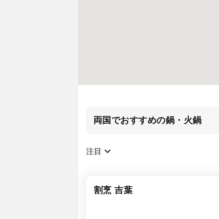
両国でおすすめの鍋・火鍋
注目
割烹 吉葉