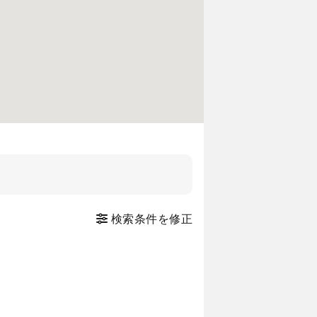
検索条件を修正